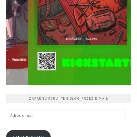
ZAPRENUMERUJ TEN BLOG PRZEZ E-MAIL
Adres
e-
mail