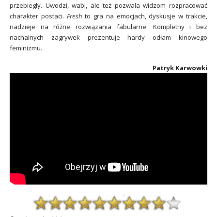
przebiegły. Uwodzi, wabi, ale też pozwala widzom rozpracować
charakter postaci.
Fresh
to gra na emocjach, dyskusje w trakcie,
nadzieje na różne rozwiązania fabularne. Kompletny i bez
nachalnych zagrywek prezentuje hardy odłam kinowego
feminizmu.
Patryk Karwowki