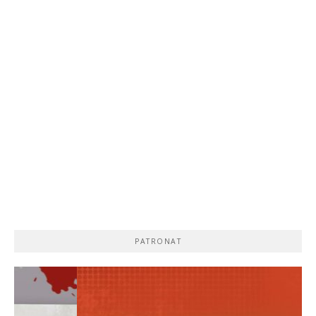
PATRONAT