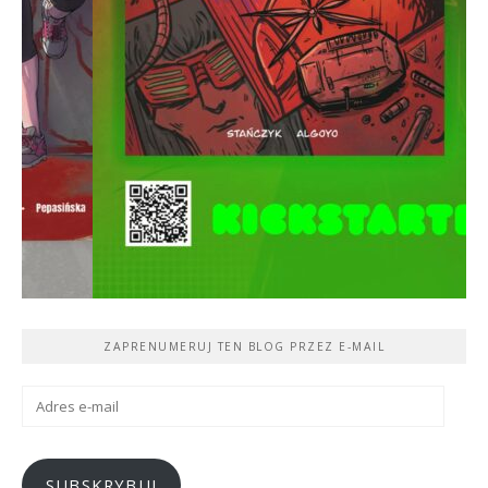
ZAPRENUMERUJ TEN BLOG PRZEZ E-MAIL
Adres
e-
mail
SUBSKRYBUJ