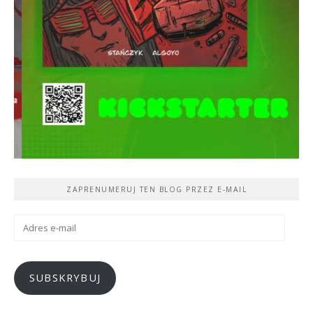
ZAPRENUMERUJ TEN BLOG PRZEZ E-MAIL
Adres
e-
mail
SUBSKRYBUJ