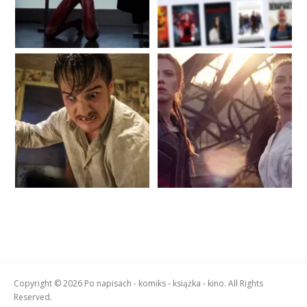
Copyright © 2026 Po napisach - komiks - książka - kino. All Rights
Reserved.