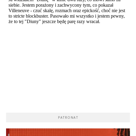
PATRONAT