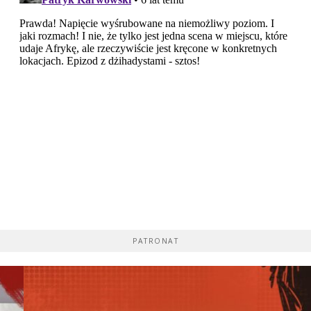
PATRONAT