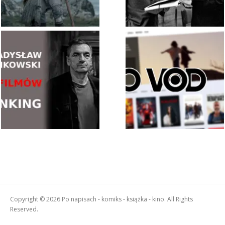
Copyright © 2026 Po napisach - komiks - książka - kino. All Rights
Reserved.
Boston