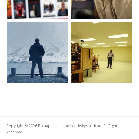
Copyright © 2026 Po napisach - komiks - książka - kino. All Rights
Reserved.
Boston