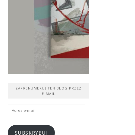
ZAPRENUMERUJ TEN BLOG PRZEZ
E-MAIL
Adres
e-
mail
SUBSKRYBUJ