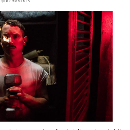
0 COMMENTS