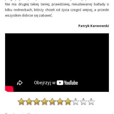
Nie ma drugiej
takiej taniej, prawdziwej, nieudawanej ballady o
kilku redneckach, którzy chcieli od życia czegoś więcej, a przede
wszystkim dobrze się zabawić.
Patryk Karwowski