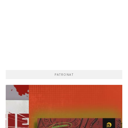
PATRONAT