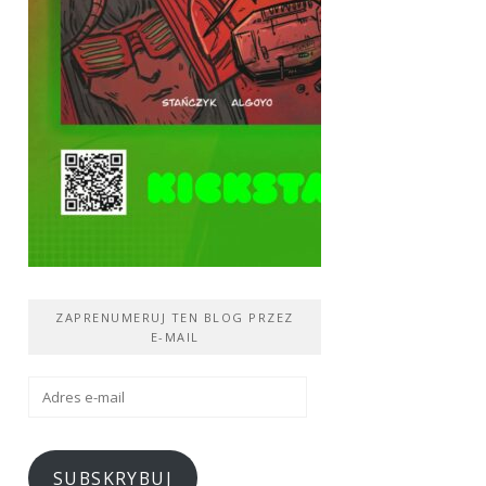
ZAPRENUMERUJ TEN BLOG PRZEZ
E-MAIL
Adres
e-
mail
SUBSKRYBUJ