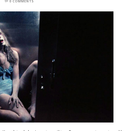
0 COMMENTS