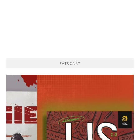
PATRONAT