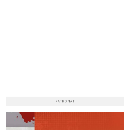
PATRONAT