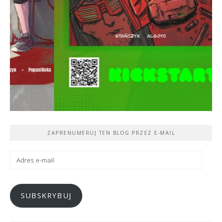
ZAPRENUMERUJ TEN BLOG PRZEZ E-MAIL
Adres
e-
mail
SUBSKRYBUJ