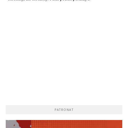
PATRONAT