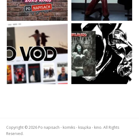
Copyright © 2026 Po napisach - komiks - książka - kino. All Rights
Reserved.