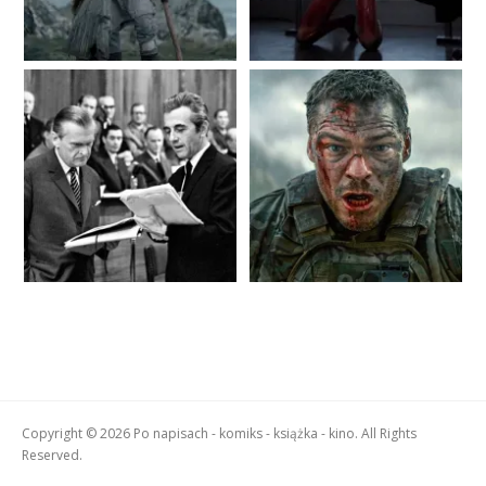
Copyright © 2026 Po napisach - komiks - książka - kino. All Rights
Reserved.
Boston