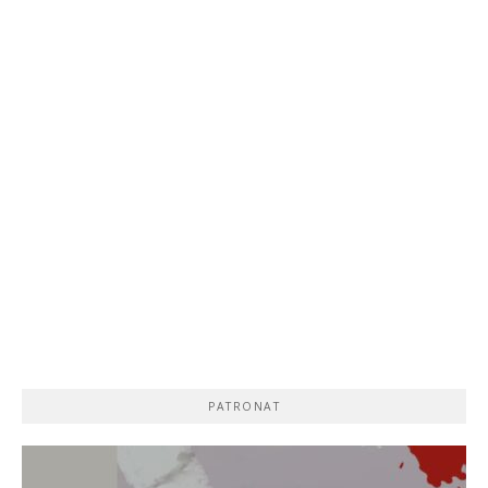
PATRONAT