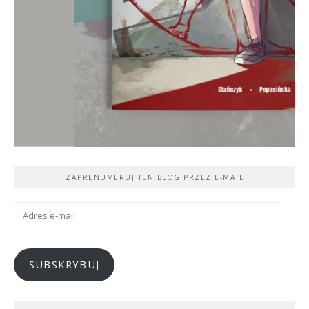
ZAPRENUMERUJ TEN BLOG PRZEZ E-MAIL
Adres
e-
mail
SUBSKRYBUJ