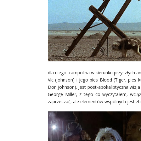
dla niego trampolina w kierunku przyszłych
Vic (Johnson) i jego pies Blood (Tiger, pies
Don Johnson). Jest post-apokaliptyczna wizja 
George Miller, z tego co wyczytałem, wciąż
zaprzeczać, ale elementów wspólnych jest zby