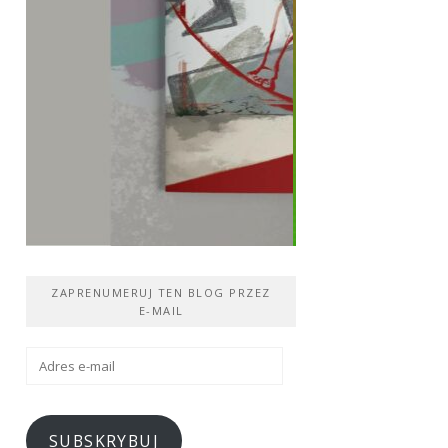
ZAPRENUMERUJ TEN BLOG PRZEZ
E-MAIL
Adres
e-
mail
SUBSKRYBUJ