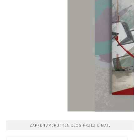
ZAPRENUMERUJ TEN BLOG PRZEZ E-MAIL
Adres