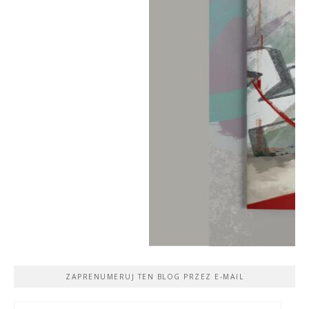
ZAPRENUMERUJ TEN BLOG PRZEZ E-MAIL
Adres