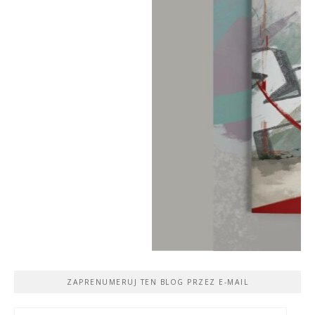
ZAPRENUMERUJ TEN BLOG PRZEZ E-MAIL
Adres