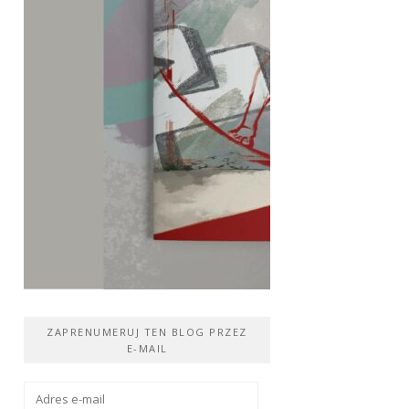
ZAPRENUMERUJ TEN BLOG PRZEZ
E-MAIL
Adres