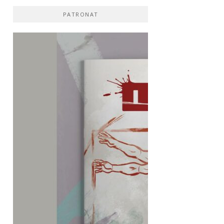
PATRONAT