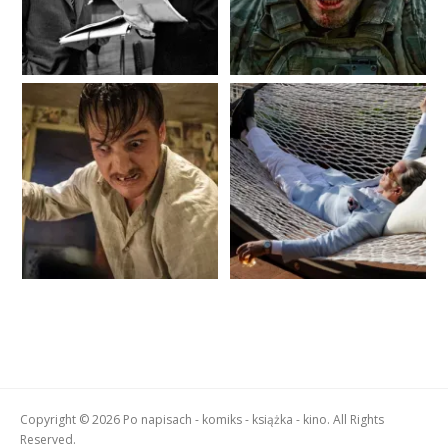
Copyright © 2026 Po napisach - komiks - książka - kino. All Rights
Reserved.