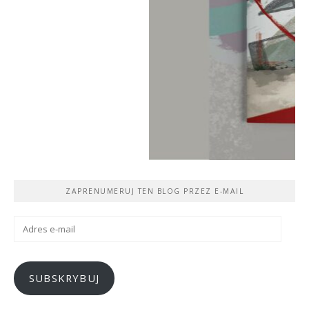
ZAPRENUMERUJ TEN BLOG PRZEZ E-MAIL
Adres
e-
mail
SUBSKRYBUJ