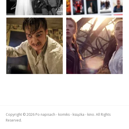
Copyright © 2026 Po napisach - komiks - książka - kino. All Rights
Reserved.
Boston