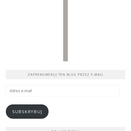
ZAPRENUMERUJ TEN BLOG PRZEZ E-MAIL
Adres
e-
mail
SUBSKRYBUJ