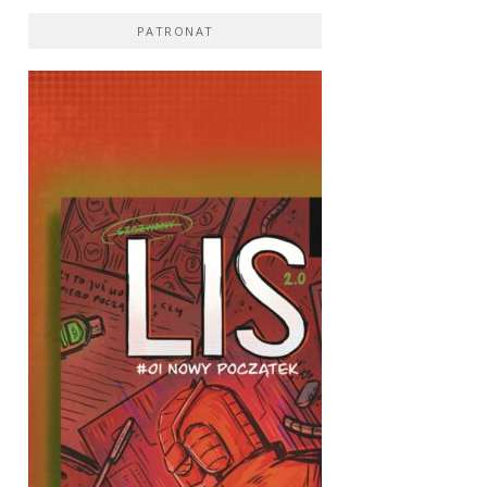
PATRONAT