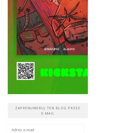
ZAPRENUMERUJ TEN BLOG PRZEZ
E-MAIL
Adres