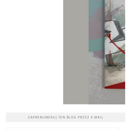
ZAPRENUMERUJ TEN BLOG PRZEZ E-MAIL
Adres