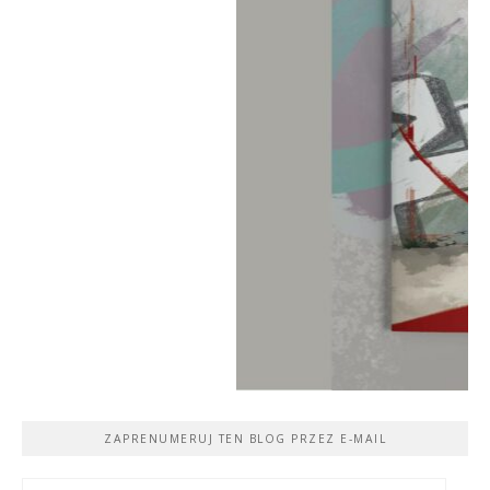
ZAPRENUMERUJ TEN BLOG PRZEZ E-MAIL
Adres