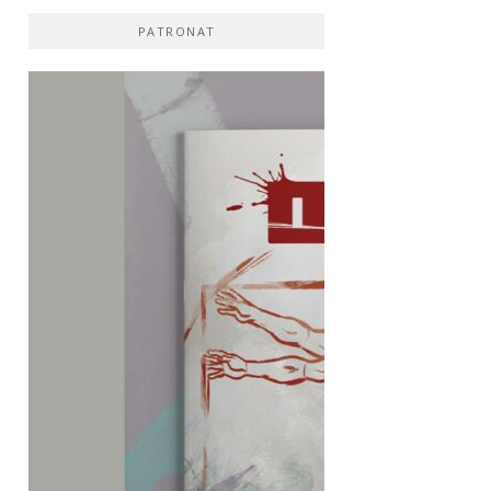
PATRONAT