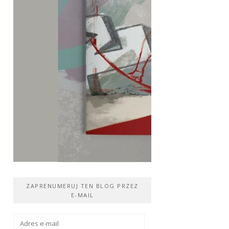
ZAPRENUMERUJ TEN BLOG PRZEZ
E-MAIL
Adres