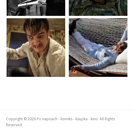
Copyright © 2026 Po napisach - komiks - książka - kino. All Rights
Reserved.
Boston