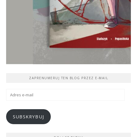
ZAPRENUMERUJ TEN BLOG PRZEZ E-MAIL
Adres
e-
mail
SUBSKRYBUJ