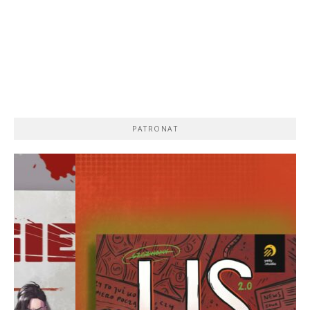
PATRONAT