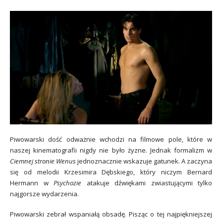
Piwowarski dość odważnie wchodzi na filmowe pole, które w
naszej kinematografii nigdy nie było żyzne. Jednak formalizm w
Ciemnej stronie Wenus
jednoznacznie wskazuje gatunek. A zaczyna
się od melodii Krzesimira Dębskiego, który niczym Bernard
Hermann w
Psychozie
atakuje dźwiękami zwiastującymi tylko
najgorsze wydarzenia.
Piwowarski zebrał wspaniałą obsadę. Pisząc o tej najpiękniejszej