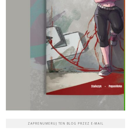
ZAPRENUMERUJ TEN BLOG PRZEZ E-MAIL