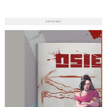
PATRONAT