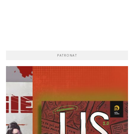
PATRONAT