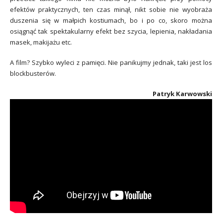
efektów praktycznych, ten czas minął, nikt sobie nie wyobraża
duszenia się w małpich kostiumach, bo i po co, skoro można
osiągnąć tak spektakularny efekt bez szycia, lepienia, nakładania
masek, makijażu etc.
A film? Szybko wyleci z pamięci. Nie panikujmy jednak, taki jest los
blockbusterów.
Patryk Karwowski