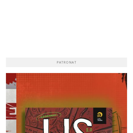
PATRONAT