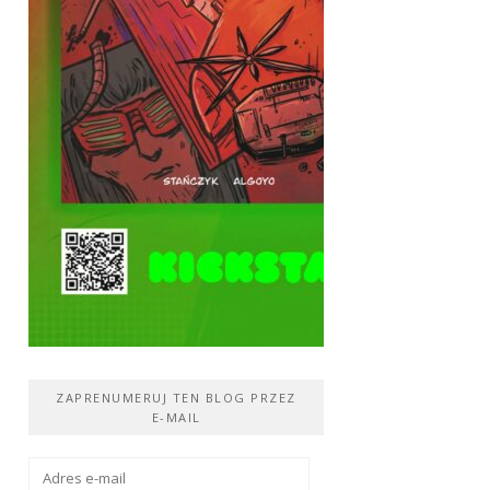
ZAPRENUMERUJ TEN BLOG PRZEZ
E-MAIL
Adres