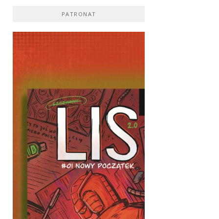
PATRONAT