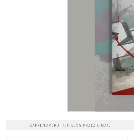
ZAPRENUMERUJ TEN BLOG PRZEZ E-MAIL
Adres