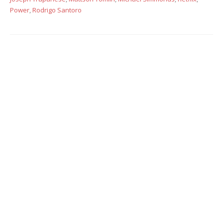
Power
,
Rodrigo Santoro