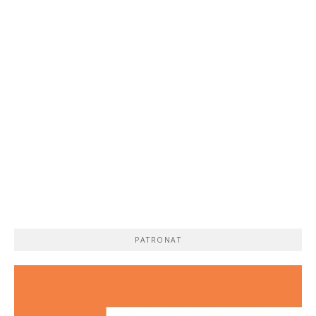
PATRONAT