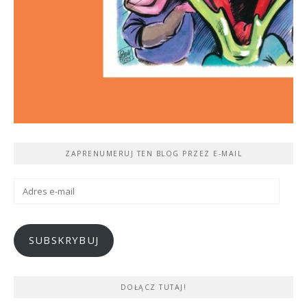
ZAPRENUMERUJ TEN BLOG PRZEZ E-MAIL
Adres
e-
mail
SUBSKRYBUJ
DOŁĄCZ TUTAJ!