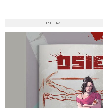
PATRONAT