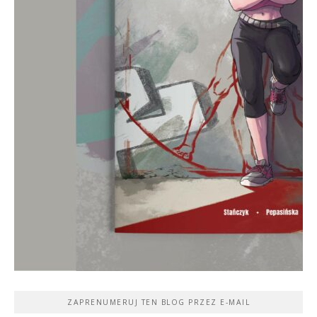
ZAPRENUMERUJ TEN BLOG PRZEZ E-MAIL