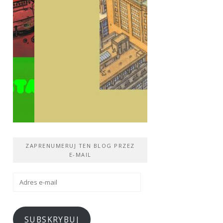
ZAPRENUMERUJ TEN BLOG PRZEZ
E-MAIL
Adres
e-
mail
SUBSKRYBUJ