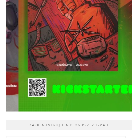
ZAPRENUMERUJ TEN BLOG PRZEZ E-MAIL