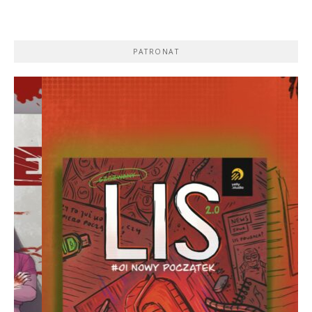
PATRONAT