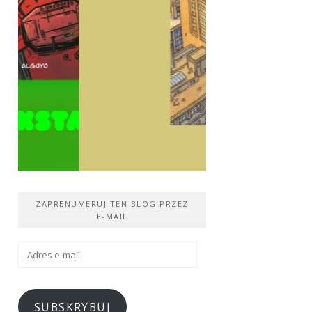
ZAPRENUMERUJ TEN BLOG PRZEZ
E-MAIL
Adres
e-
mail
SUBSKRYBUJ