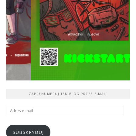
ZAPRENUMERUJ TEN BLOG PRZEZ E-MAIL
Adres
e-
mail
SUBSKRYBUJ