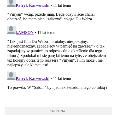
PATRONAT