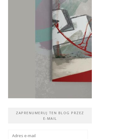
ZAPRENUMERUJ TEN BLOG PRZEZ
E-MAIL
Adres