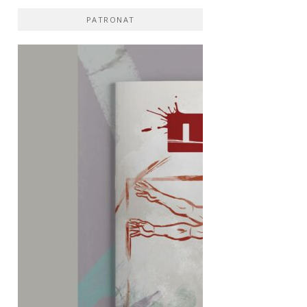
PATRONAT