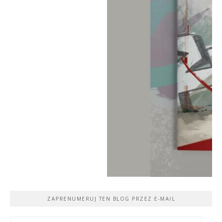
ZAPRENUMERUJ TEN BLOG PRZEZ E-MAIL
Adres