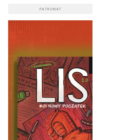
PATRONAT