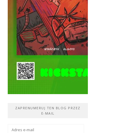
ZAPRENUMERUJ TEN BLOG PRZEZ
E-MAIL
Adres