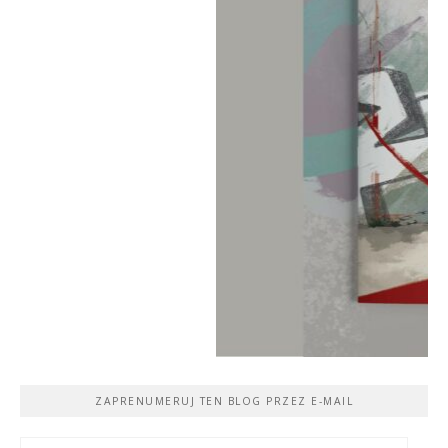
ZAPRENUMERUJ TEN BLOG PRZEZ E-MAIL
Adres