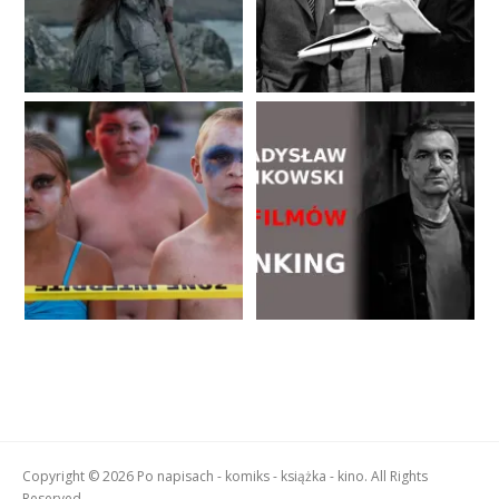
Copyright © 2026 Po napisach - komiks - książka - kino. All Rights
Reserved.