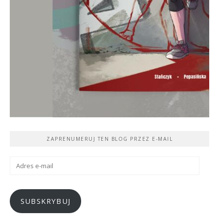
ZAPRENUMERUJ TEN BLOG PRZEZ E-MAIL
Adres
e-
mail
SUBSKRYBUJ