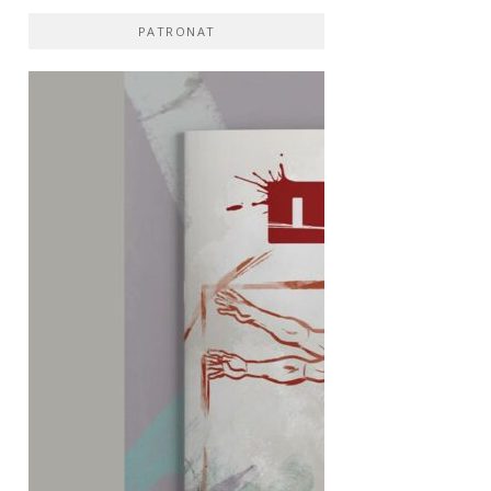
PATRONAT