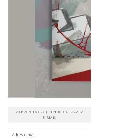
ZAPRENUMERUJ TEN BLOG PRZEZ
E-MAIL
Adres