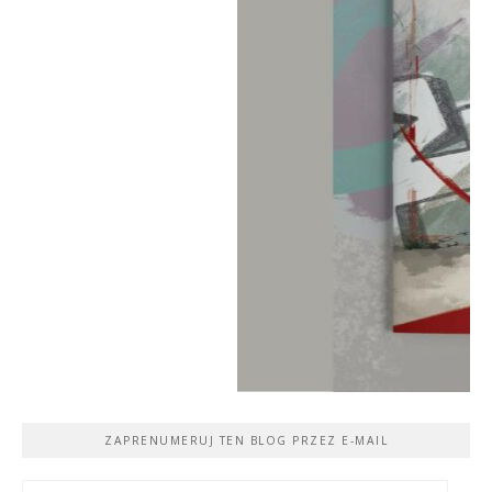
ZAPRENUMERUJ TEN BLOG PRZEZ E-MAIL
Adres