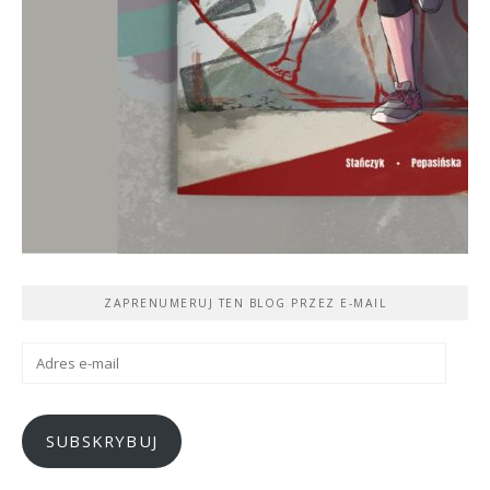
ZAPRENUMERUJ TEN BLOG PRZEZ E-MAIL
Adres
e-
mail
SUBSKRYBUJ