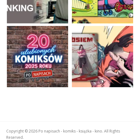
Copyright © 2026 Po napisach - komiks - książka - kino. All Rights
Reserved.