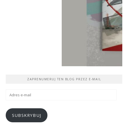
ZAPRENUMERUJ TEN BLOG PRZEZ E-MAIL
Adres
e-
mail
SUBSKRYBUJ