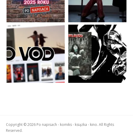
Copyright © 2026 Po napisach - komiks - książka - kino. All Rights
Reserved.