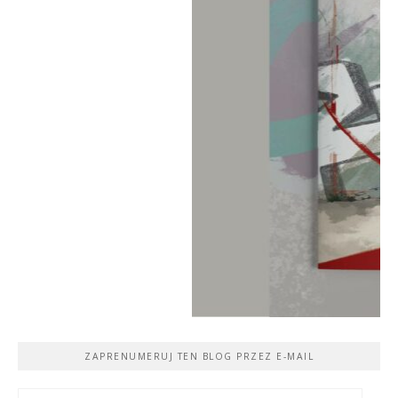
ZAPRENUMERUJ TEN BLOG PRZEZ E-MAIL
Adres