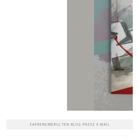
ZAPRENUMERUJ TEN BLOG PRZEZ E-MAIL
Adres