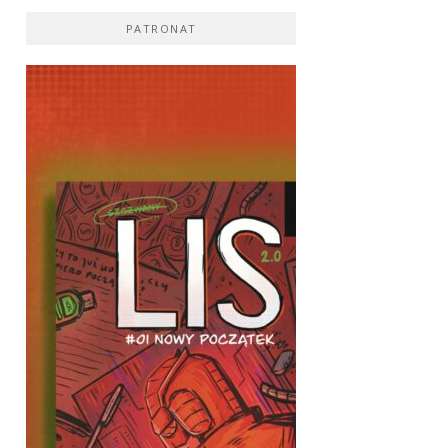
PATRONAT