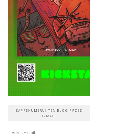
ZAPRENUMERUJ TEN BLOG PRZEZ
E-MAIL
Adres