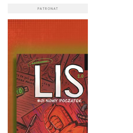
PATRONAT