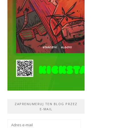
ZAPRENUMERUJ TEN BLOG PRZEZ
E-MAIL
Adres